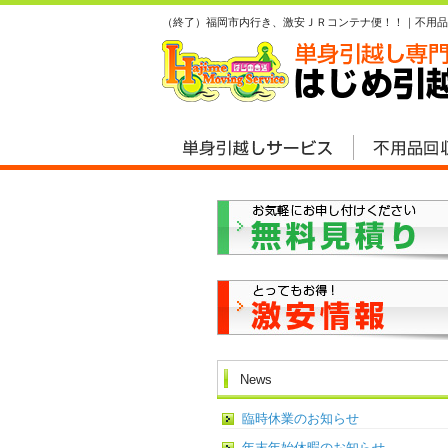
（終了）福岡市内行き、激安ＪＲコンテナ便！！｜不用品
News
臨時休業のお知らせ
年末年始休暇のお知らせ