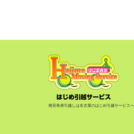
格安単身引越しは名古屋のはじめ引越サービスへ