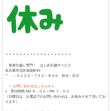
＊＊＊＊＊＊＊＊＊＊＊＊＊＊＊＊＊＊＊
単身引越し専門！ はじめ引越サービス
名古屋市北区池花町66
℡ ： ０１２０－７５４－８４６ 担当：石川
＞ お問い合わせはこちらから
※ 受付時間 AM ９：００～PM ７：００
（日曜日は、お電話でのお問い合わせは、お休みさせて頂いてお
ります）