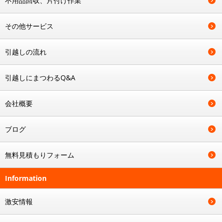
不用品回収、片付け作業
その他サービス
引越しの流れ
引越しにまつわるQ&A
会社概要
ブログ
無料見積もりフォーム
Information
激安情報