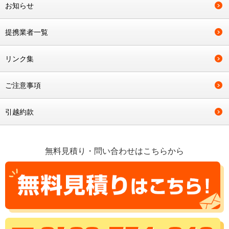
お知らせ
提携業者一覧
リンク集
ご注意事項
引越約款
無料見積り・問い合わせはこちらから