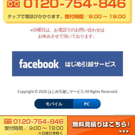
※日曜日は、お電話でのお問い合わせは
お休みさせて頂いております。
Copyright © 2026 はじめ引越しサービス All Rights Reserved.
モバイル
PC