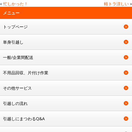
«
忙しかった！
軽トラ涼しい
»
メニュー
トップページ
単身引越し
一般/企業間配送
不用品回収、片付け作業
その他サービス
引越しの流れ
引越しにまつわるQ&A