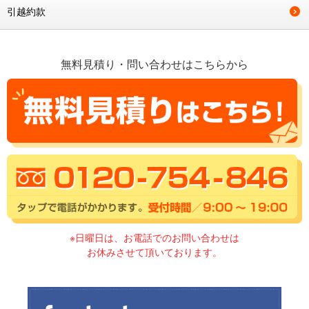
引越約款
無料見積り・問い合わせはこちらから
※日曜日は、お電話でのお問い合わせは
お休みさせて頂いております。