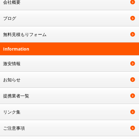
会社概要
ブログ
無料見積もりフォーム
Information
激安情報
お知らせ
提携業者一覧
リンク集
ご注意事項